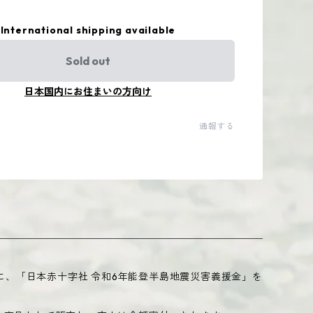
International shipping available
Sold out
日本国内にお住まいの方向け
通報する
チナに、「日本赤十字社 令和6年能登半島地震災害義援金」を