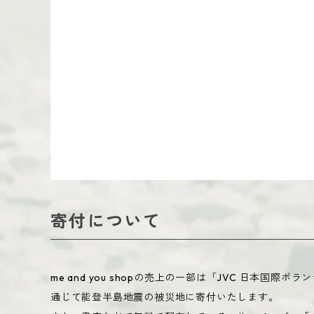
寄付について
me and you shopの売上の一部は「JVC 日
通じて能登半島地震の被災地に寄付いたします。